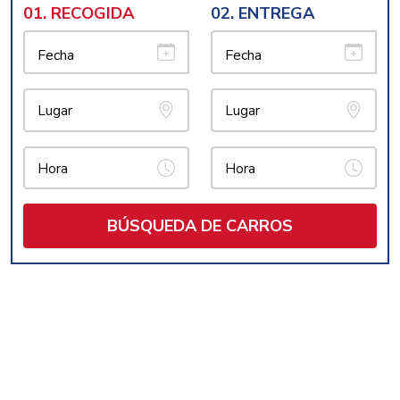
01.
RECOGIDA
02.
ENTREGA
Fecha
Fecha
Lugar
Lugar
Hora
Hora
BÚSQUEDA DE CARROS