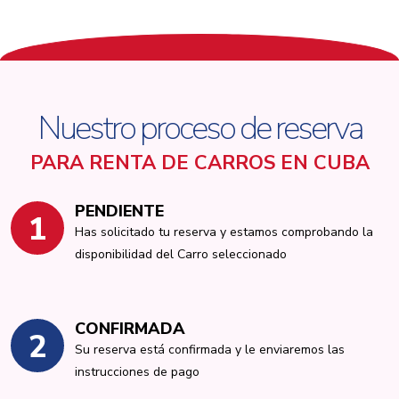
Nuestro proceso de reserva
PARA RENTA DE CARROS EN CUBA
PENDIENTE
1
Has solicitado tu reserva y estamos comprobando la
disponibilidad del Carro seleccionado
CONFIRMADA
2
Su reserva está confirmada y le enviaremos las
instrucciones de pago