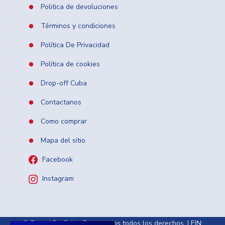
Politica de devoluciones
Términos y condiciones
Política De Privacidad
Política de cookies
Drop-off Cuba
Contactanos
Como comprar
Mapa del sitio
Facebook
Instagram
© RentalCarCuba. Reservados todos los derechos. | EIN: