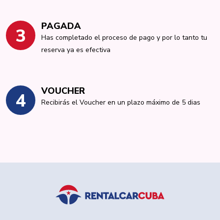
PAGADA
3
Has completado el proceso de pago y por lo tanto tu
reserva ya es efectiva
VOUCHER
4
Recibirás el Voucher en un plazo máximo de 5 dias