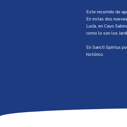
Este recorrido de a
En estas dos nuevas
Lucía, en Cayo Sabin
como lo son los Jardi
En Sancti Spiritus p
histórico.