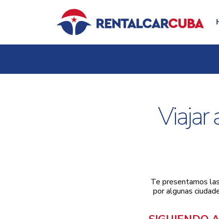
Viajar 
Te presentamos las 
por algunas ciudade