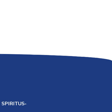
SPIRITUS-